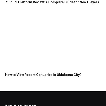
711cuci Platform Review: A Complete Guide for New Players
How to View Recent Obituaries in Oklahoma City?