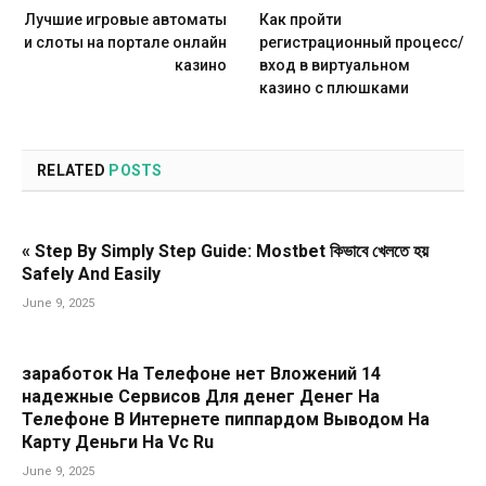
Лучшие игровые автоматы
Как пройти
и слоты на портале онлайн
регистрационный процесс/
казино
вход в виртуальном
казино с плюшками
RELATED
POSTS
« Step By Simply Step Guide: Mostbet কিভাবে খেলতে হয়
Safely And Easily
June 9, 2025
заработок На Телефоне нет Вложений 14
надежные Сервисов Для денег Денег На
Телефоне В Интернете пиппардом Выводом На
Карту Деньги На Vc Ru
June 9, 2025