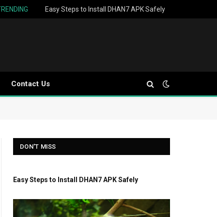
TRENDING
Easy Steps to Install DHAN7 APK Safely
Contact Us
DON'T MISS
Easy Steps to Install DHAN7 APK Safely