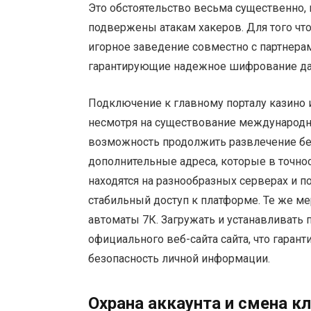
Это обстоятельство весьма существенно,
подвержены атакам хакеров. Для того чт
игорное заведение совместно с партнер
гарантирующие надежное шифрование да
Подключение к главному порталу казино 
несмотря на существование международно
возможность продолжить развлечение бе
дополнительные адреса, которые в точно
находятся на разнообразных серверах и п
стабильный доступ к платформе. Те же ме
автоматы 7К. Загружать и устанавливать
официального веб-сайта сайта, что гара
безопасность личной информации.
Охрана аккаунта и смена к