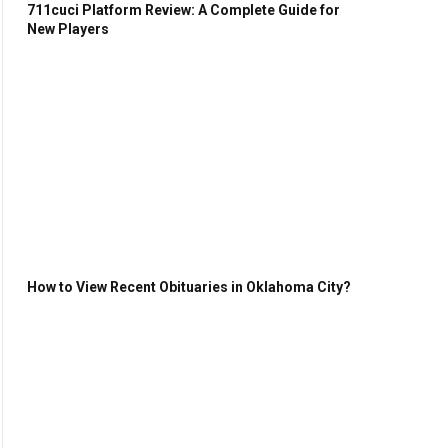
711cuci Platform Review: A Complete Guide for
New Players
How to View Recent Obituaries in Oklahoma City?