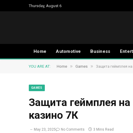
Thursday, August 6
Home
Automotive
Business
Enter
»
»
YOU ARE AT:
Home
Games
Защита геймплея на
GAMES
Защита геймплея на
казино 7К
May 23, 2025
No Comments
3 Mins Read