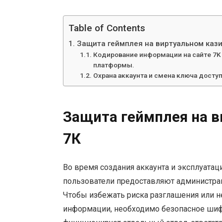
Table of Contents
Защита геймплея на виртуальном кази
Кодирование информации на сайте 7K 
платформы.
Охрана аккаунта и смена ключа досту
Защита геймплея на в
7К
Во время создания аккаунта и эксплуатац
пользователи предоставляют администра
Чтобы избежать риска разглашения или 
информации, необходимо безопасное шиф