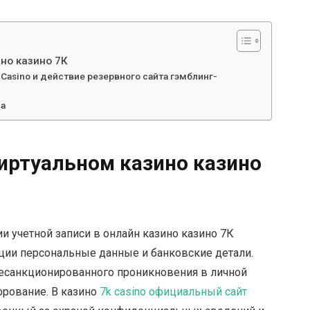
но казино 7К
Casino и действие резервного сайта гэмблинг-
па
иртуальном казино казино
ии учетной записи в онлайн казино казино 7К
ции персональные данные и банковские детали.
несанкционированного проникновения в личной
рование. В казино
7k casino официальный сайт