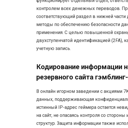
функционирует отдельный отдел, ответс
контролем всех денежных переводов. Про
соответствующий раздел в нижней части
методы по обеспечению безопасности дан
применения. С целью повышенной охраны
двухступенчатой идентификацией (2FA), к
учетную запись.
Кодирование информации на
резервного сайта гэмблин
В онлайн игорном заведении с акциями 7
данных, поддерживающая конфиденциальн
истинный IP-адрес геймера остается нев
на сайт, не опасаясь контроля со сторон
структур. Защита информации также испо