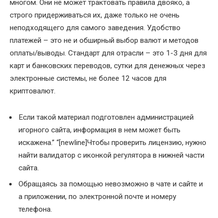
многом. Они не может трактовать правила двояко, а
строго придерживаться их, даже только не очень
неподходящего для самого заведения. Удобство
платежей – это не и обширный выбор валют и методов
оплаты/выводы. Стандарт для отрасли – это 1-3 дня для
карт и банковских переводов, сутки для денежных через
электронные системы, не более 12 часов для
криптовалют.
Если такой материал подготовлен администрацией
игорного сайта, информация в нем может быть
искажена.” “[newline]Чтобы проверить лицензию, нужно
найти валидатор с иконкой регулятора в нижней части
сайта.
Обращаясь за помощью невозможно в чате и сайте и
а приложении, по электронной почте и номеру
телефона.