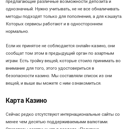
предлагающие различные возможности депозита и
однозначный. Нужно учитывать, не не все обналичивать
методы подходят только для пополнения, а для кэшаута.
Которых сервисы работают и в одностороннем
нормально.
Если их принятое не соблюдается онлайн-казино, они
сообщат том этом в предыдущий орган по азартным
играм. Есть тройку вещей, которые стоило принимать во
внимание для того, этого удостовериться в
безопасности казино. Мы составляли список из они
вещей, и выше вы можете с ним ознакомиться.
Карта Казино
Сейчас редко отсутствуют интернациональные сайты со
менее чем десятью поддерживаемыми валютами.