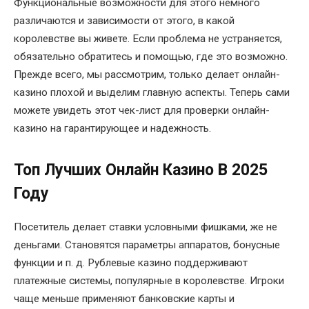
Функциональные возможности для этого немного
различаются и зависимости от этого, в какой
королевстве вы живете. Если проблема не устраняется,
обязательно обратитесь и помощью, где это возможно.
Прежде всего, мы рассмотрим, только делает онлайн-
казино плохой и выделим главную аспекты. Теперь сами
можете увидеть этот чек-лист для проверки онлайн-
казино на гарантирующее и надежность.
Топ Лучших Онлайн Казино В 2025
Году
Посетитель делает ставки условными фишками, же не
деньгами. Становятся параметры аппаратов, бонусные
функции и п. д. Рублевые казино поддерживают
платежные системы, популярные в королевстве. Игроки
чаще меньше применяют банковские карты и