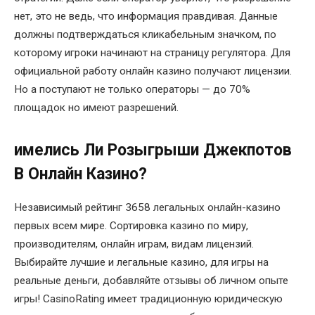
нет, это не ведь, что информация правдивая. Данные
должны подтверждаться кликабельным значком, по
которому игроки начинают на страницу регулятора. Для
официальной работу онлайн казино получают лицензии.
Но а поступают не только операторы — до 70%
площадок но имеют разрешений.
имелись Ли Розыгрыши Джекпотов
В Онлайн Казино?
Независимый рейтинг 3658 легальных онлайн-казино
первых всем мире. Сортировка казино по миру,
производителям, онлайн играм, видам лицензий.
Выбирайте лучшие и легальные казино, для игры на
реальные деньги, добавляйте отзывы об личном опыте
игры! CasinoRating имеет традиционную юридическую