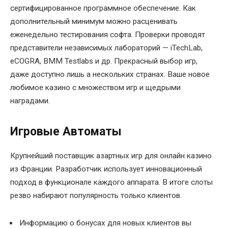
сертифицированное программное обеспечение. Как
дополнительный минимум можно расценивать
еженедельно тестирования софта. Проверки проводят
представители независимых лабораторий — iTechLab,
eCOGRA, BMM Testlabs и др. Прекрасный выбор игр,
даже доступно лишь а нескольких странах. Ваше новое
любимое казино с множеством игр и щедрыми
наградами.
Игровые Автоматы
Крупнейший поставщик азартных игр для онлайн казино
из Франции. Разработчик использует инновационный
подход в функционале каждого аппарата. В итоге слоты
резво набирают популярность только клиентов.
Информацию о бонусах для новых клиентов вы