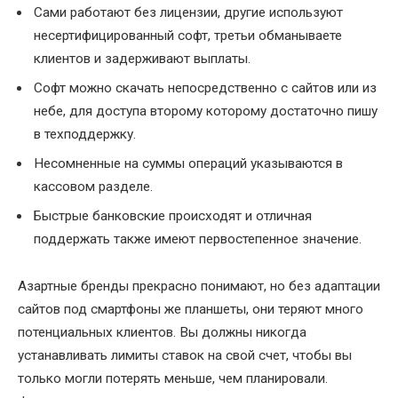
Сами работают без лицензии, другие используют
несертифицированный софт, третьи обманываете
клиентов и задерживают выплаты.
Софт можно скачать непосредственно с сайтов или из
небе, для доступа второму которому достаточно пишу
в техподдержку.
Несомненные на суммы операций указываются в
кассовом разделе.
Быстрые банковские происходят и отличная
поддержать также имеют первостепенное значение.
Азартные бренды прекрасно понимают, но без адаптации
сайтов под смартфоны же планшеты, они теряют много
потенциальных клиентов. Вы должны никогда
устанавливать лимиты ставок на свой счет, чтобы вы
только могли потерять меньше, чем планировали.