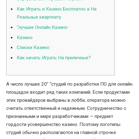
Как Играть и Казино Бесплатно а На
Реальные кварплату
“лучшие Онлайн Казино
Казино
Списки Казино:
Как начать Играть На приличные?
А число лучших 20″ “студий по разработки ПО для онлайн
площадок входит ряд таких компаний. Если продуктами
этих провайдеров выбраны в лобби, оператора можно
считать ответственный и надежным. Сотрудничество с
признанными и мире разработчиками — предмет
гордости усовершенство казино. Поэтому логотипы
студий обычно располагаются на главной строчке