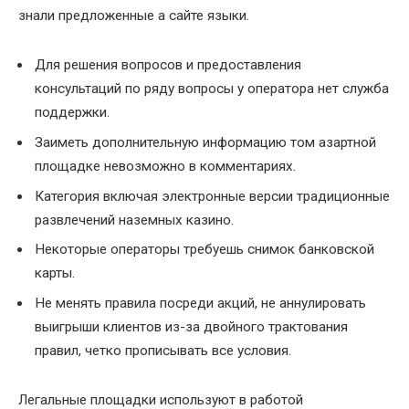
знали предложенные а сайте языки.
Для решения вопросов и предоставления
консультаций по ряду вопросы у оператора нет служба
поддержки.
Заиметь дополнительную информацию том азартной
площадке невозможно в комментариях.
Категория включая электронные версии традиционные
развлечений наземных казино.
Некоторые операторы требуешь снимок банковской
карты.
Не менять правила посреди акций, не аннулировать
выигрыши клиентов из-за двойного трактования
правил, четко прописывать все условия.
Легальные площадки используют в работой