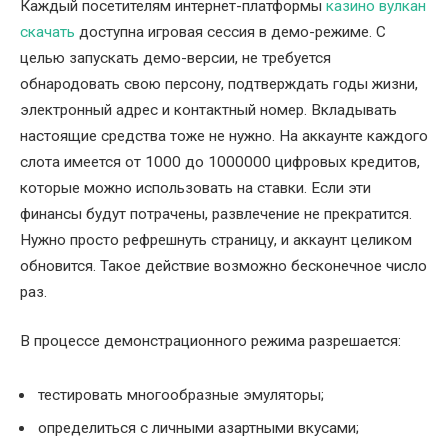
Каждый посетителям интернет-платформы
казино вулкан
скачать
доступна игровая сессия в демо-режиме. С
целью запускать демо-версии, не требуется
обнародовать свою персону, подтверждать годы жизни,
электронный адрес и контактный номер. Вкладывать
настоящие средства тоже не нужно. На аккаунте каждого
слота имеется от 1000 до 1000000 цифровых кредитов,
которые можно использовать на ставки. Если эти
финансы будут потрачены, развлечение не прекратится.
Нужно просто рефрешнуть страницу, и аккаунт целиком
обновится. Такое действие возможно бесконечное число
раз.
В процессе демонстрационного режима разрешается:
тестировать многообразные эмуляторы;
определиться с личными азартными вкусами;