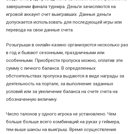
завершении финала турнира. Деньги зачисляются на
игровой аккаунт счет выигравших. Данные деньги
допускается использовать для последующей игры или
перевода на свои данные счета.
Розыгрыши в онлайн-казино организуются несколько раз
в год и бывают сезонными, праздничными или
особенными. Приобрести пропуска можно, оплатив эти
сумму с личного баланса. В определенных
обстоятельствах пропуска выдаются в виде награды за
деятельность на портале, за выполнение заданных
условий или за увеличение баланса на счете счета на
обозначенную величину.
Число талонов у одного игрока не установлено. Чем
больше больше всего комбинаций на руках у геймера,
тем выше шансы на выигрыш. Время осуществления