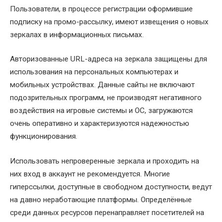
Пользователи, в процессе регистрации оформившие
подписку на промо-рассылку, имеют извещения о новых
зеркалах в информационных письмах.
Авторизованные URL-адреса на зеркала защищены для
использования на персональных компьютерах и
мобильных устройствах. Данные сайты не включают
подозрительных программ, не производят негативного
воздействия на игровые системы и ОС, загружаются
очень оперативно и характеризуются надежностью
функционирования.
Использовать непроверенные зеркала и проходить на
них вход в аккаунт не рекомендуется. Многие
гиперссылки, доступные в свободном доступности, ведут
на давно неработающие платформы. Определённые
среди данных ресурсов перенаправляет посетителей на