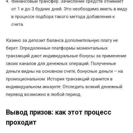
Финансовый трансфер. Зачисление средств отнимает
от 1 и до 3 будних дней. Это необходимо иметь в виду
в процессе подбора такого метода добавления к
счета.
Казино за депозит баланса дополнительную плату не
берет. Определенные платформы моментальных
транзакций дают индивидуальные бонусы за применение
своих каналов для денежных операций. Полученные
деньги видны на основном счете, бонусные деньги – на
промоциональном. История транзакций хранится в
индивидуальном аккаунте. Отследить всякий денежный
перевод возможно в любой период.
Вывод призов: как этот процесс
проходит