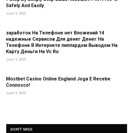
Safely And Easily
June 9, 2025
заработок На Телефоне нет Вложений 14
надежные Сервисов Для денег Денег На
Телефоне В Интернете пиппардом Выводом На
Карту Деньги На Vc Ru
June 9, 2025
Mostbet Casino Online England Joga E Recebe
Connosco!
June 9, 2025
DON'T MISS