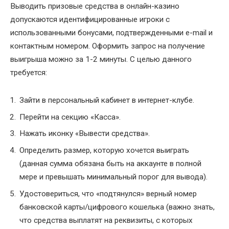
Выводить призовые средства в онлайн-казино
допускаются идентифицированные игроки с
использованными бонусами, подтвержденными e-mail и
контактным номером. Оформить запрос на получение
выигрыша можно за 1-2 минуты. С целью данного
требуется:
Зайти в персональный кабинет в интернет-клубе.
Перейти на секцию «Касса».
Нажать иконку «Вывести средства».
Определить размер, которую хочется выиграть
(данная сумма обязана быть на аккаунте в полной
мере и превышать минимальный порог для вывода).
Удостовериться, что «подтянулся» верный номер
банковской карты/цифрового кошелька (важно знать,
что средства выплатят на реквизиты, с которых