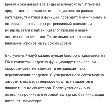
время и оказывает все виды азартных услуг. Игрокам
предлагаются солидная коллекция слотов разных
категорий, тематики и функций, проводятся чемпионаты и
лотереи, разыгрывают прогрессивный джекпот, и
возвращается кэшбэк. Каталог премий и акций
постоянно освежается. Такое помогает сохранять
внимание игроков на высоком уровне.
Виртуальный-клуб казино вулкан быстро открывается на
ПК и гаджетах, надежно функционирует при разной-
скорости-сети, не зависает и не зависает при
переключении-разделов. С утвержденного сайта можно
загрузить пользовательское софт для гаджетов и
планшетных компьютеров. После установки оно
позволит проникать в игровой зал прямо без инициации
интернет-навигатора.