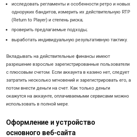
исследовать регламенты и особенности ретро и новых
одноруких бандитов, измерить их действительную RTP
(Return to Player) и степень риска;
проверить предлагаемые подходы;
выработать индивидуальную результативную тактику.
Вкладывать на действительные финансы имеют
разрешение взрослые зарегистрированные пользователи
с плюсовым счетом. Если аккаунта в казино нет, следует
затратить несколько мгновений и зарегистрировать его, а
потом внести деньги на счет. Как только деньги
окажутся на аккаунте, оплачиваемыми сервисами можно
использовать в полной мере.
Оформление и устройство
основного веб-сайта