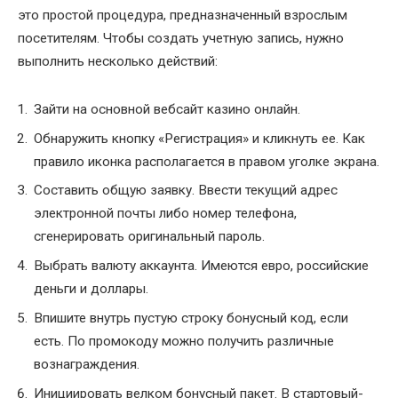
это простой процедура, предназначенный взрослым
посетителям. Чтобы создать учетную запись, нужно
выполнить несколько действий:
Зайти на основной вебсайт казино онлайн.
Обнаружить кнопку «Регистрация» и кликнуть ее. Как
правило иконка располагается в правом уголке экрана.
Составить общую заявку. Ввести текущий адрес
электронной почты либо номер телефона,
сгенерировать оригинальный пароль.
Выбрать валюту аккаунта. Имеются евро, российские
деньги и доллары.
Впишите внутрь пустую строку бонусный код, если
есть. По промокоду можно получить различные
вознаграждения.
Инициировать велком бонусный пакет. В стартовый-