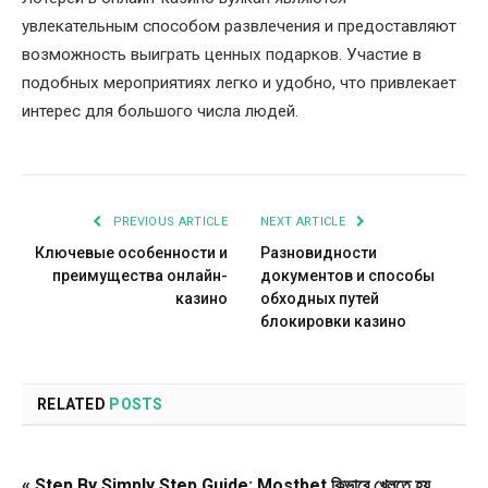
увлекательным способом развлечения и предоставляют
возможность выиграть ценных подарков. Участие в
подобных мероприятиях легко и удобно, что привлекает
интерес для большого числа людей.
PREVIOUS ARTICLE
NEXT ARTICLE
Ключевые особенности и
Разновидности
преимущества онлайн-
документов и способы
казино
обходных путей
блокировки казино
RELATED
POSTS
« Step By Simply Step Guide: Mostbet কিভাবে খেলতে হয়