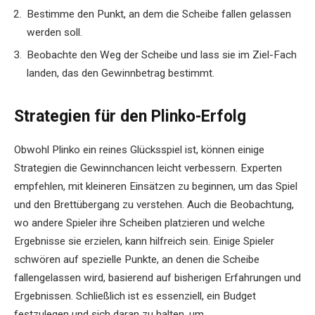
Bestimme den Punkt, an dem die Scheibe fallen gelassen
werden soll.
Beobachte den Weg der Scheibe und lass sie im Ziel-Fach
landen, das den Gewinnbetrag bestimmt.
Strategien für den Plinko-Erfolg
Obwohl Plinko ein reines Glücksspiel ist, können einige
Strategien die Gewinnchancen leicht verbessern. Experten
empfehlen, mit kleineren Einsätzen zu beginnen, um das Spiel
und den Brettübergang zu verstehen. Auch die Beobachtung,
wo andere Spieler ihre Scheiben platzieren und welche
Ergebnisse sie erzielen, kann hilfreich sein. Einige Spieler
schwören auf spezielle Punkte, an denen die Scheibe
fallengelassen wird, basierend auf bisherigen Erfahrungen und
Ergebnissen. Schließlich ist es essenziell, ein Budget
festzulegen und sich daran zu halten, um