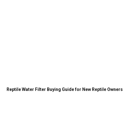
Reptile Water Filter Buying Guide for New Reptile Owners