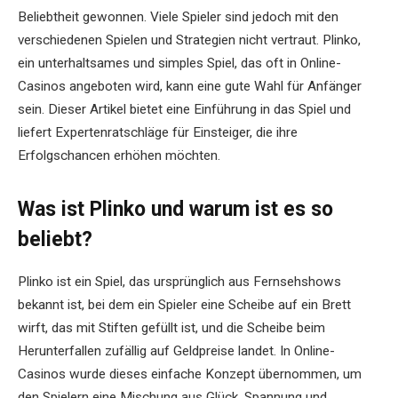
Beliebtheit gewonnen. Viele Spieler sind jedoch mit den
verschiedenen Spielen und Strategien nicht vertraut. Plinko,
ein unterhaltsames und simples Spiel, das oft in Online-
Casinos angeboten wird, kann eine gute Wahl für Anfänger
sein. Dieser Artikel bietet eine Einführung in das Spiel und
liefert Expertenratschläge für Einsteiger, die ihre
Erfolgschancen erhöhen möchten.
Was ist Plinko und warum ist es so
beliebt?
Plinko ist ein Spiel, das ursprünglich aus Fernsehshows
bekannt ist, bei dem ein Spieler eine Scheibe auf ein Brett
wirft, das mit Stiften gefüllt ist, und die Scheibe beim
Herunterfallen zufällig auf Geldpreise landet. In Online-
Casinos wurde dieses einfache Konzept übernommen, um
den Spielern eine Mischung aus Glück, Spannung und