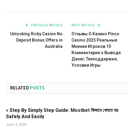
PREVIOUS ARTICLE
NEXT ARTICLE
Unlocking Ricky Casino No
Отзывы О Казино Pinco
Deposit Bonus Offers in
Casino 2025 Реальные
Australia
Мнения Игроков 10
Комментария о Выводе
Денег, Техподдержке,
Условия Игры
RELATED
POSTS
« Step By Simply Step Guide: Mostbet কিভাবে খেলতে হয়
Safely And Easily
June 9, 2025