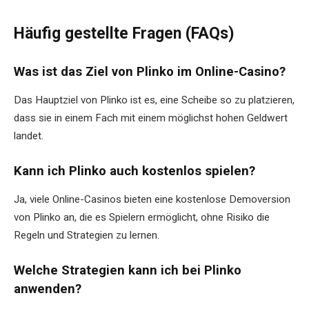
Häufig gestellte Fragen (FAQs)
Was ist das Ziel von Plinko im Online-Casino?
Das Hauptziel von Plinko ist es, eine Scheibe so zu platzieren,
dass sie in einem Fach mit einem möglichst hohen Geldwert
landet.
Kann ich Plinko auch kostenlos spielen?
Ja, viele Online-Casinos bieten eine kostenlose Demoversion
von Plinko an, die es Spielern ermöglicht, ohne Risiko die
Regeln und Strategien zu lernen.
Welche Strategien kann ich bei Plinko
anwenden?