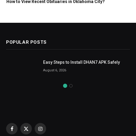
How to View Recent Obituaries in Oklahoma City?
POPULAR POSTS
Easy Steps to Install DHAN7 APK Safely
August 6, 2026
Facebook
X
Instagram