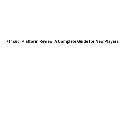
711cuci Platform Review: A Complete Guide for New Players