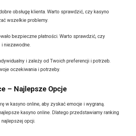
dobre obsługę klienta. Warto sprawdzić, czy kasyno
zać wszelkie problemy.
owało bezpieczne płatności. Warto sprawdzić, czy
e i niezawodne.
ndywidualny i zależy od Twoich preferencji i potrzeb.
woje oczekiwania i potrzeby.
ce – Najlepsze Opcje
grę w kasyno online, aby zyskać emocje i wygraną.
najlepsze kasyno online. Dlatego przedstawiamy ranking
ajlepszej opcji.