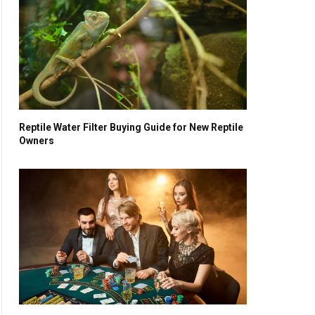
Reptile Water Filter Buying Guide for New Reptile
Owners