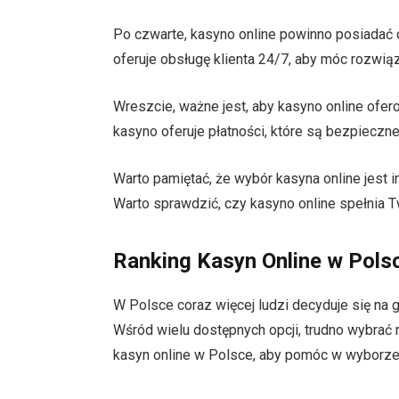
Po czwarte, kasyno online powinno posiadać 
oferuje obsługę klienta 24/7, aby móc rozwią
Wreszcie, ważne jest, aby kasyno online ofer
kasyno oferuje płatności, które są bezpieczn
Warto pamiętać, że wybór kasyna online jest i
Warto sprawdzić, czy kasyno online spełnia T
Ranking Kasyn Online w Pols
W Polsce coraz więcej ludzi decyduje się na 
Wśród wielu dostępnych opcji, trudno wybrać 
kasyn online w Polsce, aby pomóc w wyborze n