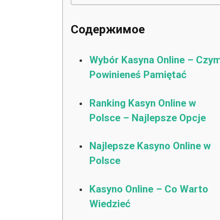
Содержимое
Wybór Kasyna Online – Czy
Powinieneś Pamiętać
Ranking Kasyn Online w
Polsce – Najlepsze Opcje
Najlepsze Kasyno Online w
Polsce
Kasyno Online – Co Warto
Wiedzieć