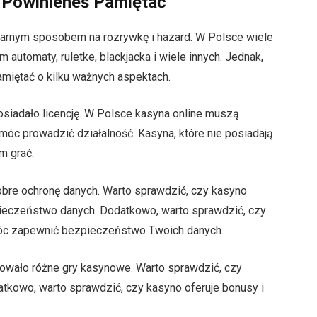
 Powinieneś Pamiętać
ularnym sposobem na rozrywkę i hazard. W Polsce wiele
 automaty, ruletke, blackjacka i wiele innych. Jednak,
amiętać o kilku ważnych aspektach.
osiadało licencję. W Polsce kasyna online muszą
 móc prowadzić działalność. Kasyna, które nie posiadają
am grać.
obre ochronę danych. Warto sprawdzić, czy kasyno
zpieczeństwo danych. Dodatkowo, warto sprawdzić, czy
móc zapewnić bezpieczeństwo Twoich danych.
erowało różne gry kasynowe. Warto sprawdzić, czy
datkowo, warto sprawdzić, czy kasyno oferuje bonusy i