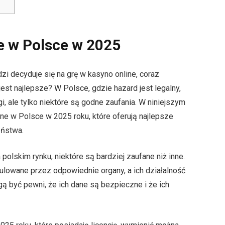
e w Polsce w 2025
zi decyduje się na grę w kasyno online, coraz
jest najlepsze? W Polsce, gdzie hazard jest legalny,
i, ale tylko niektóre są godne zaufania. W niniejszym
ne w Polsce w 2025 roku, które oferują najlepsze
eństwa.
 polskim rynku, niektóre są bardziej zaufane niż inne.
egulowane przez odpowiednie organy, a ich działalność
ą być pewni, że ich dane są bezpieczne i że ich