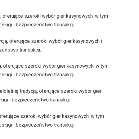
ta, oferujące szeroki wybór gier kasynowych, w tym
bsługi i bezpieczeństwo transakcji.
ycją, oferujące szeroki wybór gier kasynowych i
zeństwo transakcji.
ta, oferujące szeroki wybór gier kasynowych, w tym
bsługi i bezpieczeństwo transakcji.
loletnią tradycją, oferujące szeroki wybór gier
ugi i bezpieczeństwo transakcji.
, oferujące szeroki wybór gier kasynowych, w tym
bsługi i bezpieczeństwo transakcji.