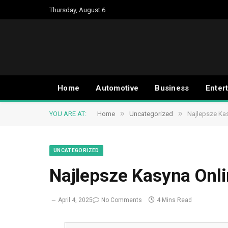
Thursday, August 6
Home
Automotive
Business
Enter
»
»
YOU ARE AT:
Home
Uncategorized
Najlepsze Ka
UNCATEGORIZED
Najlepsze Kasyna Onl
April 4, 2025
No Comments
4 Mins Read