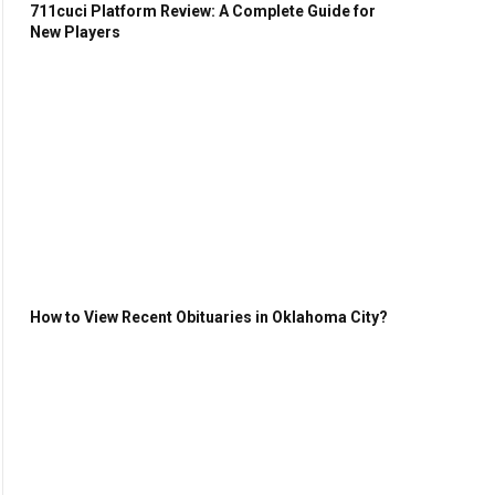
711cuci Platform Review: A Complete Guide for
New Players
How to View Recent Obituaries in Oklahoma City?