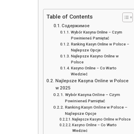
Table of Contents
Содержимое
Wybór Kasyna Online – Czym
Powinieneś Pamiętać
Ranking Kasyn Online w Polsce –
Najlepsze Opcje
Najlepsze Kasyno Online w
Polsce
Kasyno Online – Co Warto
Wiedzieć
Najlepsze Kasyna Online w Polsce
w 2025
Wybór Kasyna Online – Czym
Powinieneś Pamiętać
Ranking Kasyn Online w Polsce –
Najlepsze Opcje
Najlepsze Kasyno Online w Polsce
Kasyno Online – Co Warto
Wiedzieć