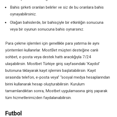
Bahis şirketi oranları belirler ve siz de bu oranlara bahis
oynayabilirsiniz.
Olağan bahislerde, bir bahisçiyle bir etkinliğin sonucuna
veya bir oyunun sonucuna bahis oynarsınız.
Para çekme işlemleri için genellikle para yatırma ile aynı
yöntemleri kullanırlar. MostBet müşteri desteğine canlı
sohbet, e-posta veya destek hattı aracılığıyla 7/24
ulaşabilirsin. Mostbet Türkiye giriş sayfasındaki ‘Kaydol’
butonuna tıklayarak kayıt işlemini başlatabilirsin. Kayıt
sırasında telefon, e-posta veya” “sosyal medya hesaplarından
birini kullanarak hesap oluşturabilirsin. Kurulum
tamamlandıktan sonra, Mostbet uygulamasına giriş yaparak
tüm hizmetlerimizden faydalanabilirsin.
Futbol