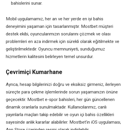
bahislerini sunar.
Mobil uygulamamız, her an ve her yerde en iyi bahis
deneyimini yaşaman için tasarlanmıştır. Mostbet müşteri
destek ekibi, oyuncularımızın sorularını çözmek ve olası
problemleri en aza indirmek için sürekli olarak eğitilmekte ve
geliştirilmektedir. Oyuncu memnuniyeti, sunduğumuz
hizmetlerin kalitesini belirleyen temel unsurdur.
Çevrimiçi Kumarhane
Ayrıca, hesap bilgilerinizi doğru ve eksiksiz girmeniz, ilerleyen
süreçte para çekme işlemlerinde sorun yaşamanızın önüne
geçecektir. Mostbet e-spor bahisleri, her gün güncellenen
dinamik oranlarla sunulmaktadır. Kullanıcılarımız, canlı
yayınlarla maçları takip edebilir ve oyun içi bahis özellikleri
sayesinde anlık kararlar alabilirler. Mostbet’in iOS uygulaması,
App Store üzerinden resmi olarak indirilebilir.