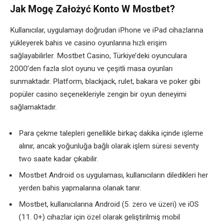
Jak Mogę Założyć Konto W Mostbet?
Kullanıcılar, uygulamayı doğrudan iPhone ve iPad cihazlarına
yükleyerek bahis ve casino oyunlarına hızlı erişim
sağlayabilirler. Mostbet Casino, Türkiye’deki oyunculara
2000’den fazla slot oyunu ve çeşitli masa oyunları
sunmaktadır. Platform, blackjack, rulet, bakara ve poker gibi
popüler casino seçenekleriyle zengin bir oyun deneyimi
sağlamaktadır.
Para çekme talepleri genellikle birkaç dakika içinde işleme
alınır, ancak yoğunluğa bağlı olarak işlem süresi seventy
two saate kadar çıkabilir.
Mostbet Android os uygulaması, kullanıcıların diledikleri her
yerden bahis yapmalarına olanak tanır.
Mostbet, kullanıcılarına Android (5. zero ve üzeri) ve iOS
(11. 0+) cihazlar için özel olarak geliştirilmiş mobil