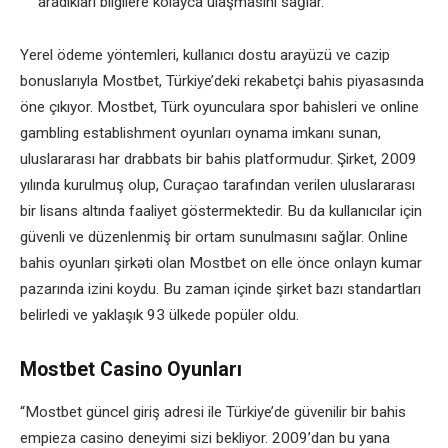
aradıkları bilgilere kolayca ulaşmasını sağlar.
Yerel ödeme yöntemleri, kullanıcı dostu arayüzü ve cazip
bonuslarıyla Mostbet, Türkiye’deki rekabetçi bahis piyasasında
öne çıkıyor. Mostbet, Türk oyunculara spor bahisleri ve online
gambling establishment oyunları oynama imkanı sunan,
uluslararası har drabbats bir bahis platformudur. Şirket, 2009
yılında kurulmuş olup, Curaçao tarafından verilen uluslararası
bir lisans altında faaliyet göstermektedir. Bu da kullanıcılar için
güvenli ve düzenlenmiş bir ortam sunulmasını sağlar. Online
bahis oyunları şirkəti olan Mostbet on elle önce onlayn kumar
pazarında izini koydu. Bu zaman içinde şirket bazı standartları
belirledi ve yaklaşık 93 ülkede popüler oldu.
Mostbet Casino Oyunları
“Mostbet güncel giriş adresi ile Türkiye’de güvenilir bir bahis
empieza casino deneyimi sizi bekliyor. 2009’dan bu yana