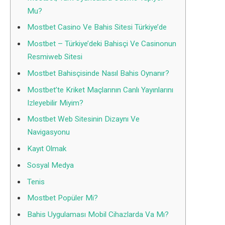
Mu?
Mostbet Casino Ve Bahis Sitesi Türkiye’de
Mostbet – Türkiye’deki Bahisçi Ve Casinonun
Resmiweb Sitesi
Mostbet Bahisçisinde Nasıl Bahis Oynanır?
Mostbet’te Kriket Maçlarının Canlı Yayınlarını
Izleyebilir Miyim?
Mostbet Web Sitesinin Dizaynı Ve
Navigasyonu
Kayıt Olmak
Sosyal Medya
Tenis
Mostbet Popüler Mi?
Bahis Uygulaması Mobil Cihazlarda Va Mı?