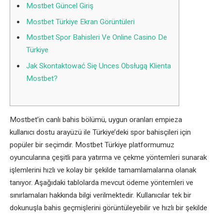
Mostbet Güncel Giriş
Mostbet Türkiye Ekran Görüntüleri
Mostbet Spor Bahisleri Ve Online Casino De
Türkiye
Jak Skontaktować Się Unces Obsługą Klienta
Mostbet?
Mostbet’in canlı bahis bölümü, uygun oranları empieza
kullanıcı dostu arayüzü ile Türkiye’deki spor bahisçileri için
popüler bir seçimdir. Mostbet Türkiye platformumuz
oyuncularına çeşitli para yatırma ve çekme yöntemleri sunarak
işlemlerini hızlı ve kolay bir şekilde tamamlamalarına olanak
tanıyor. Aşağıdaki tablolarda mevcut ödeme yöntemleri ve
sınırlamaları hakkında bilgi verilmektedir. Kullanıcılar tek bir
dokunuşla bahis geçmişlerini görüntüleyebilir ve hızlı bir şekilde