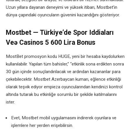
Uzun yıllara dayanan deneyimi ve yüksek itibarı, Mostbet’in
dünya çapındaki oyuncuların güvenini kazandığını gösteriyor.
Mostbet — Türkiye’de Spor Iddiaları
Veə Casinos 5 600 Lira Bonus
MostBet promosyon kodu HUGE, yeni bir hesaba kaydolurken
kullanılabilir. Yapılan tüm bahisler,” “etkinlik sona erdikten sonra
30 gün içinde sonuçlandırılacak ve ardından kazananlar para
çekebilecektir. Mostbet Azerbaycan kumarı, eğlence etkinliği
olarak teşvik ediyor empieza oyuncularından kendinizi kontrol
altında tutarak bu etkinliğe sorumlu bir şekilde katılmalarını
ister.
Evet, Mostbet mobil uygulamasını indirerek oyunlara ve
işlemlere her yerden erişebilirsin.