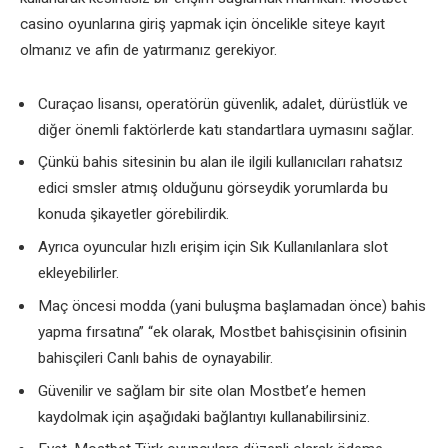
casino oyunlarına giriş yapmak için öncelikle siteye kayıt
olmanız ve afin de yatırmanız gerekiyor.
Curaçao lisansı, operatörün güvenlik, adalet, dürüstlük ve
diğer önemli faktörlerde katı standartlara uymasını sağlar.
Çünkü bahis sitesinin bu alan ile ilgili kullanıcıları rahatsız
edici smsler atmış olduğunu görseydik yorumlarda bu
konuda şikayetler görebilirdik.
Ayrıca oyuncular hızlı erişim için Sık Kullanılanlara slot
ekleyebilirler.
Maç öncesi modda (yani buluşma başlamadan önce) bahis
yapma fırsatına” “ek olarak, Mostbet bahisçisinin ofisinin
bahisçileri Canlı bahis de oynayabilir.
Güvenilir ve sağlam bir site olan Mostbet’e hemen
kaydolmak için aşağıdaki bağlantıyı kullanabilirsiniz.