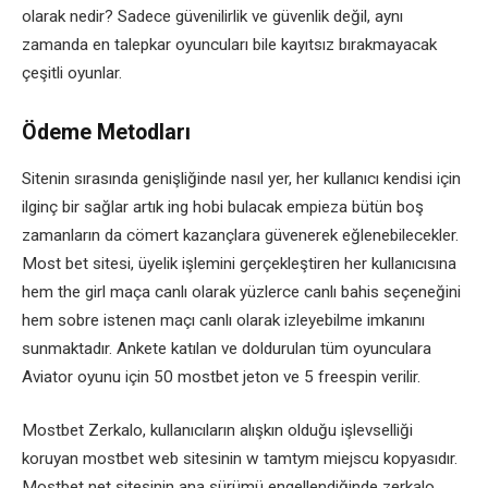
olarak nedir? Sadece güvenilirlik ve güvenlik değil, aynı
zamanda en talepkar oyuncuları bile kayıtsız bırakmayacak
çeşitli oyunlar.
Ödeme Metodları
Sitenin sırasında genişliğinde nasıl yer, her kullanıcı kendisi için
ilginç bir sağlar artık ing hobi bulacak empieza bütün boş
zamanların da cömert kazançlara güvenerek eğlenebilecekler.
Most bet sitesi, üyelik işlemini gerçekleştiren her kullanıcısına
hem the girl maça canlı olarak yüzlerce canlı bahis seçeneğini
hem sobre istenen maçı canlı olarak izleyebilme imkanını
sunmaktadır. Ankete katılan ve doldurulan tüm oyunculara
Aviator oyunu için 50 mostbet jeton ve 5 freespin verilir.
Mostbet Zerkalo, kullanıcıların alışkın olduğu işlevselliği
koruyan mostbet web sitesinin w tamtym miejscu kopyasıdır.
Mostbet net sitesinin ana sürümü engellendiğinde zerkalo