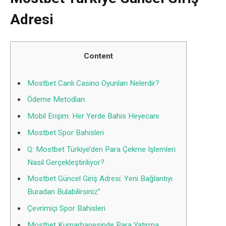
Adresi
Content
Mostbet Canlı Casino Oyunları Nelerdir?
Ödeme Metodları
Mobil Erişim: Her Yerde Bahis Heyecanı
Mostbet Spor Bahisleri
Q: Mostbet Türkiye’den Para Çekme Işlemleri
Nasıl Gerçekleştiriliyor?
Mostbet Güncel Giriş Adresi: Yeni Bağlantıyı
Buradan Bulabilirsiniz”
Çevrimiçi Spor Bahisleri
Mostbet Kumarhanesinde Para Yatırma