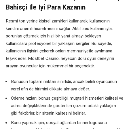
Bahisçi Ile Iyi Para Kazanın
Resmi ton yerine kişisel zamirleri kullanarak, kullanıcının
kendini önemli hissetmesini sağlar. Aktif ses kullanımıyla,
sorunları çözmek için hızlı bir yanıt almayı bekleyen
kullanıcılara profesyonel bir yaklaşım sergiler. Bu sayede,
kullanıcının ilgisini çekerek onları memnuniyetle ayrılmaya
teşvik eder. Mostbet Casino, heyecan dolu oyun deneyimi
arayan oyuncular için mükemmel bir seçenektir.
Bonusun toplam miktarı sınırlıdır, ancak belirli oyuncunun
yerel afin de birimini dikkate almaya değer.
Ödeme hızları, bonus çeşitliliği, müşteri hizmetleri kalitesi ve
adres değişikliklerinde gösterilen çözüm odaklı yaklaşım
gibi faktörler, bir sitenin kalitesini belirler.
Bunu yapmak için, sosyal ağlardan birinin logosuna