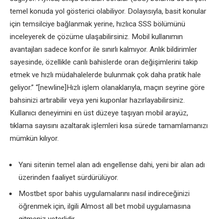
temel konuda yol gösterici olabiliyor. Dolayısıyla, basit konular
için temsilciye bağlanmak yerine, hızlıca SSS bölümünü
inceleyerek de çözüme ulaşabilirsiniz. Mobil kullanımın
avantajları sadece konfor ile sınırlı kalmıyor. Anlık bildirimler
sayesinde, özellikle canlı bahislerde oran değişimlerini takip
etmek ve hızlı müdahalelerde bulunmak çok daha pratik hale
geliyor.” “[newline]Hızlı işlem olanaklarıyla, maçın seyrine göre
bahsinizi artırabilir veya yeni kuponlar hazırlayabilirsiniz.
Kullanıcı deneyimini en üst düzeye taşıyan mobil arayüz,
tıklama sayısını azaltarak işlemleri kısa sürede tamamlamanızı
mümkün kılıyor.
Yani sitenin temel alan adı engellense dahi, yeni bir alan adı
üzerinden faaliyet sürdürülüyor.
Mostbet spor bahis uygulamalarını nasıl indireceğinizi
öğrenmek için, ilgili Almost all bet mobil uygulamasına
gitmeniz yeterlidir.