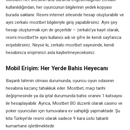
kullanıldığından, her oyuncunun bilgilerinin yedek kopyası
burada saklanır. Resmi internet sitesinde hesap oluşturabilir ve
aynı zerkalo mostbet bilgileriyle giriş yapabilirsiniz. Aynı şey
hesap oluşturmak için de geçerlidir – zerkalo’ya kayıt olarak,
resmi mostbet’te aynı kullanıcı adı ve şifre ile kendi sayfanıza
erişebilirsiniz. Neyse ki, zerkalo mostbet sayesinde, kendi
hesabınıza erişiminizi asla kaybetmeyeceksiniz.
Mobil Erişim: Her Yerde Bahis Heyecanı
Başarılı tahmin olması durumunda, oyuncu oyun odasının
hesabına kazanç tahakkuk eder. Mostbet, maçı tarihi
değişmesinde ya da iptal durumunda bahis oranını 1 katsayısı
ile hesaplayabilir. Ayrıca, Mostbet BO düzenli olarak casino ve
poker oyuncuları için turnuvalara ev sahipliği yapmaktadır. Şu
kita Türkiye’de resmi olarak sadece 9 kara üstü tabanlı
kumarhane işletilmektedir.