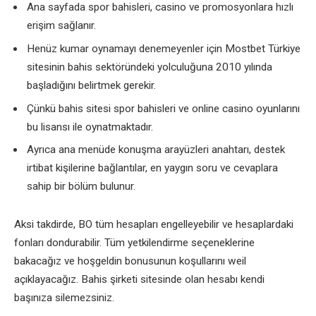
Ana sayfada spor bahisleri, casino ve promosyonlara hızlı
erişim sağlanır.
Henüz kumar oynamayı denemeyenler için Mostbet Türkiye
sitesinin bahis sektöründeki yolculuğuna 2010 yılında
başladığını belirtmek gerekir.
Çünkü bahis sitesi spor bahisleri ve online casino oyunlarını
bu lisansı ile oynatmaktadır.
Ayrıca ana menüde konuşma arayüzleri anahtarı, destek
irtibat kişilerine bağlantılar, en yaygın soru ve cevaplara
sahip bir bölüm bulunur.
Aksi takdirde, BO tüm hesapları engelleyebilir ve hesaplardaki
fonları dondurabilir. Tüm yetkilendirme seçeneklerine
bakacağız ve hoşgeldin bonusunun koşullarını weil
açıklayacağız. Bahis şirketi sitesinde olan hesabı kendi
başınıza silemezsiniz.