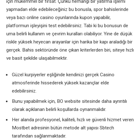
için mükemmel bir fırsat. Çünkü herhangi bir yatırma işlemi
yapmadan elde edebileceğiniz bu bonusla, spor bahislerinde
veya bazı online casino oyunlarında kupon yapabilir,
platformun işleyişini test edebilirsiniz. Tabi ki bu bonusun de
uma belirli kullanım ve çevrim kuralları olabiliyor. Yine de düşük
riskle yüksek heyecan arayanlar için harika bir kapı araladığı bir
gerçek. Bahis sektöründe öne çıkan kriterlerden biri, siteye hızlı
ve basit şekilde ulaşabilmektir.
Güzel kurpiyerler eşliğinde kendinizi gerçek Casino
atmosferinde hissederek yüksek kazançlar elde
edebilirsiniz.
Bunu yapabilmek için, BO website sitesinde daha ayrıntılı
olarak açıklanan belirli koşullarda oynanmalıdır.
Her alanda profesyonel, kaliteli, hızlı ve güvenli hizmet veren
Mostbet adresinin bütün metode alt yapısı Sbtech
tarafından sağlanmaktadır.