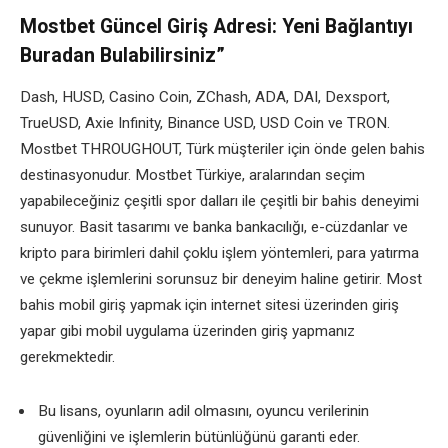
Mostbet Güncel Giriş Adresi: Yeni Bağlantıyı
Buradan Bulabilirsiniz”
Dash, HUSD, Casino Coin, ZChash, ADA, DAI, Dexsport,
TrueUSD, Axie Infinity, Binance USD, USD Coin ve TRON.
Mostbet THROUGHOUT, Türk müşteriler için önde gelen bahis
destinasyonudur. Mostbet Türkiye, aralarından seçim
yapabileceğiniz çeşitli spor dalları ile çeşitli bir bahis deneyimi
sunuyor. Basit tasarımı ve banka bankacılığı, e-cüzdanlar ve
kripto para birimleri dahil çoklu işlem yöntemleri, para yatırma
ve çekme işlemlerini sorunsuz bir deneyim haline getirir. Most
bahis mobil giriş yapmak için internet sitesi üzerinden giriş
yapar gibi mobil uygulama üzerinden giriş yapmanız
gerekmektedir.
Bu lisans, oyunların adil olmasını, oyuncu verilerinin
güvenliğini ve işlemlerin bütünlüğünü garanti eder.