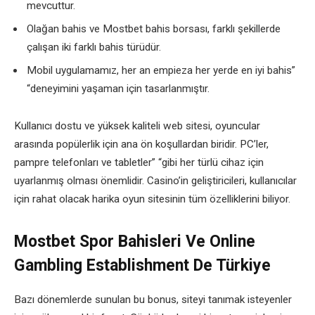
mevcuttur.
Olağan bahis ve Mostbet bahis borsası, farklı şekillerde
çalışan iki farklı bahis türüdür.
Mobil uygulamamız, her an empieza her yerde en iyi bahis”
“deneyimini yaşaman için tasarlanmıştır.
Kullanıcı dostu ve yüksek kaliteli web sitesi, oyuncular
arasında popülerlik için ana ön koşullardan biridir. PC’ler,
pampre telefonları ve tabletler” “gibi her türlü cihaz için
uyarlanmış olması önemlidir. Casino’in geliştiricileri, kullanıcılar
için rahat olacak harika oyun sitesinin tüm özelliklerini biliyor.
Mostbet Spor Bahisleri Ve Online
Gambling Establishment De Türkiye
Bazı dönemlerde sunulan bu bonus, siteyi tanımak isteyenler