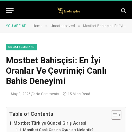
»
»
YOU ARE AT:
Home
Uncategorized
Mostbet Bahisçisi: En İyi Oranlar Ve Çevrimiçi Canlı Bahis Deneyimi
UNCATEGORIZED
Mostbet Bahisçisi: En İyi
Oranlar Ve Çevrimiçi Canlı
Bahis Deneyimi
May 3, 2025
No Comments
15 Mins Read
Table of Contents
Mostbet Türkiye Güncel Giriş Adresi
Mostbet Canlı Casino Oyunları Nelerdir?