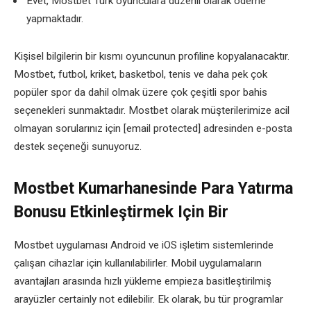
Evet, Mostbet Türk oyunculara düzenli olarak ödeme
yapmaktadır.
Kişisel bilgilerin bir kısmı oyuncunun profiline kopyalanacaktır.
Mostbet, futbol, kriket, basketbol, tenis ve daha pek çok
popüler spor da dahil olmak üzere çok çeşitli spor bahis
seçenekleri sunmaktadır. Mostbet olarak müşterilerimize acil
olmayan sorularınız için [email protected] adresinden e-posta
destek seçeneği sunuyoruz.
Mostbet Kumarhanesinde Para Yatırma
Bonusu Etkinleştirmek Için Bir
Mostbet uygulaması Android ve iOS işletim sistemlerinde
çalışan cihazlar için kullanılabilirler. Mobil uygulamaların
avantajları arasında hızlı yükleme empieza basitleştirilmiş
arayüzler certainly not edilebilir. Ek olarak, bu tür programlar