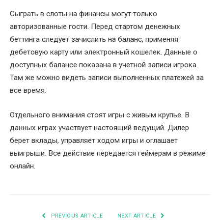
Сыграть в слоты на финансы могут только
авторизованные гости. Перед стартом денежных
беттинга следует зачислить на баланс, применяя
дебетовую карту или электронный кошелек. Данные о
доступных балансе показана в учетной записи игрока.
Там же можно видеть записи выполненных платежей за
все время.
Отдельного внимания стоят игры с живым крупье. В
данных играх участвует настоящий ведущий. Дилер
берет вклады, управляет ходом игры и оглашает
выигрыши. Все действие передается геймерам в режиме
онлайн.
PREVIOUS ARTICLE
NEXT ARTICLE