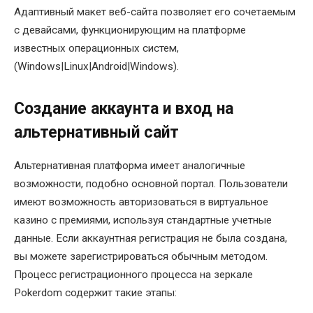
Адаптивный макет веб-сайта позволяет его сочетаемым
с девайсами, функционирующим на платформе
известных операционных систем,
(Windows|Linux|Android|Windows).
Создание аккаунта и вход на
альтернативный сайт
Альтернативная платформа имеет аналогичные
возможности, подобно основной портал. Пользователи
имеют возможность авторизоваться в виртуальное
казино с премиями, используя стандартные учетные
данные. Если аккаунтная регистрация не была создана,
вы можете зарегистрироваться обычным методом.
Процесс регистрационного процесса на зеркале
Pokerdom содержит такие этапы: