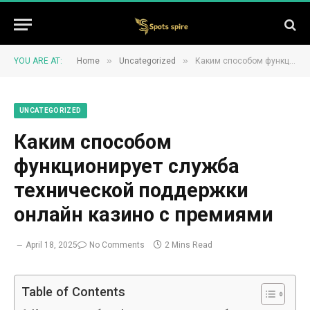
»
»
YOU ARE AT:
Home
Uncategorized
Каким способом функционирует служба технической поддержки онлайн казино с премиями
UNCATEGORIZED
Каким способом
функционирует служба
технической поддержки
онлайн казино с премиями
April 18, 2025
No Comments
2 Mins Read
Table of Contents