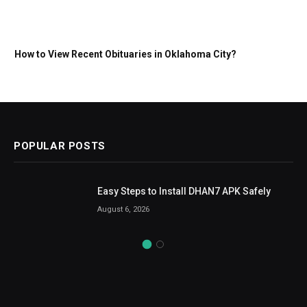
How to View Recent Obituaries in Oklahoma City?
POPULAR POSTS
Easy Steps to Install DHAN7 APK Safely
August 6, 2026