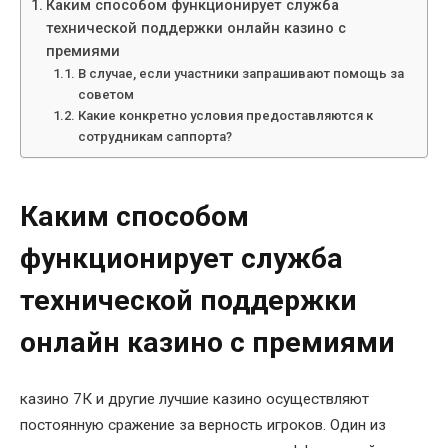
Каким способом функционирует служба
технической поддержки онлайн казино с
премиями
В случае, если участники запрашивают помощь за
советом
Какие конкретно условия предоставляются к
сотрудникам саппорта?
Каким способом
функционирует служба
технической поддержки
онлайн казино с премиями
казино 7К и другие лучшие казино осуществляют
постоянную сражение за верность игроков. Один из