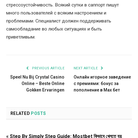
стрессоустойчивость. Всякий сутки в саппорт пишут
много пользователей с всяким настроением и
проблемами. Специалист должен поддерживать
самообладание во любых ситуациях и быть
приветливым.
PREVIOUS ARTICLE
NEXT ARTICLE
Speel Nu Bij Crystal Casino
Онлайн игорное заведение
Online – Beste Online
с премиями: бонус за
Gokken Ervaringen
пополнение в Мах бет
RELATED
POSTS
« Step By Simply Step Guide: Mostbet কিভাবে খেলতে হয়