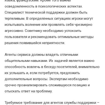
языка, французским. Кроме того важны
осведомленность в психологических аспектах.
Специалист технической поддержки должен быть
терпеливым. В определённых ситуациях игроки могут
испытывать волнение или проявлять себя чрезмерно
агрессивно. Советнику необходимо успокоить
пользователя и рекомендовать оптимальные методы
решения появившейся неприятности.
Агенты сервиса должны владеть отличными
общительными навыками. Их задачей является важно
способность вовлечь в беседу посетителей, внимательно
их услышать и, если потребуется, предложить
дополнительные вопросы. Экспертам необходимо
срочно проанализировать сложившуюся позицию и
отыскать ответ на проблему.
Требуемое требование для агентов службы поддержки –