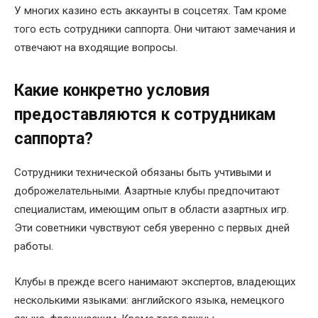
У многих казино есть аккаунты в соцсетях. Там кроме
того есть сотрудники саппорта. Они читают замечания и
отвечают на входящие вопросы.
Какие конкретно условия
предоставляются к сотрудникам
саппорта?
Сотрудники технической обязаны быть учтивыми и
доброжелательными. Азартные клубы предпочитают
специалистам, имеющим опыт в области азартных игр.
Эти советники чувствуют себя уверенно с первых дней
работы.
Клубы в прежде всего нанимают экспертов, владеющих
несколькими языками: английского языка, немецкого