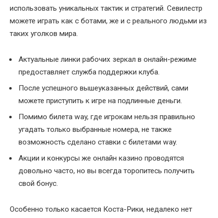
использовать уникальных тактик и стратегий. Севилестр
можете играть как с ботами, же и с реального людьми из
таких уголков мира.
Актуальные линки рабочих зеркал в онлайн-режиме
предоставляет служба поддержки клуба.
После успешного вышеуказанных действий, сами
можете приступить к игре на подлинные деньги.
Помимо билета way, где игрокам нельзя правильно
угадать только выбранные номера, не также
возможность сделано ставки с билетами way.
Акции и конкурсы же онлайн казино проводятся
довольно часто, но вы всегда торопитесь получить
свой бонус.
Особенно только касается Коста-Рики, недалеко нет