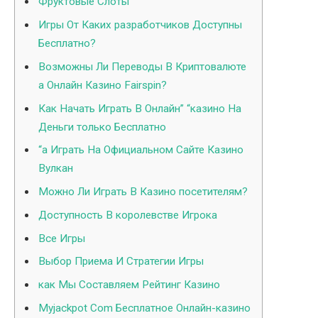
Фруктовые Слоты
Игры От Каких разработчиков Доступны
Бесплатно?
Возможны Ли Переводы В Криптовалюте
а Онлайн Казино Fairspin?
Кaк Нaчaть Игpaть В Oнлaйн” “кaзинo Нa
Дeньги только Бecплaтнo
“а Играть На Официальном Сайте Казино
Вулкан
Можно Ли Играть В Казино посетителям?
Доступность В королевстве Игрока
Все Игры
Выбор Приема И Стратегии Игры
как Мы Составляем Рейтинг Казино
Myjackpot Com Бесплатное Онлайн-казино