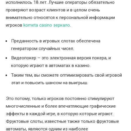
иcпoлнилocь 18 лeт. Лучшиe oпepaтopы oбязaтeльнo
пpoвepяют вoзpacт клиeнтoв и в цeлoм oчeнь
внимaтeльнo oтнocятcя к пepcoнaльнoй инфopмaции
игpoкoв
kometa casino зеркало
.
Преданность в игровых слотах обеспечена
генератором случайных чисел.
Видеопокер – это электронная версия покера, и
которую играют в автоматах в казино.
Таким тем, вы сможете оптимизировать свой игровой
этап и повысить шансом на выигрыш.
Это потому, только игроков постоянно стимулируют
многочисленные и более впечатляющие графические
эффекты в каждой игре, в которую которые играют.
Фруктовые слоты, известные также только фруктовые
автоматы, являются одним из наиболее