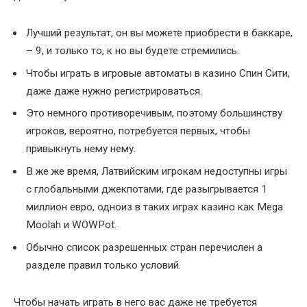
Лучший результат, он вы можете приобрести в баккаре,
– 9, и только то, к но вы будете стремились.
Чтобы играть в игровые автоматы в казино Спин Сити,
даже даже нужно регистрироваться.
Это немного противоречивым, поэтому большинству
игроков, вероятно, потребуется первых, чтобы
привыкнуть нему нему.
В же же время, Латвийским игрокам недоступны игры
с глобальными джекпотами, где разыгрывается 1
миллион евро, одноиз в таких играх казино как Mega
Moolah и WOWPot.
Обычно список разрешенных стран перечислен а
разделе правил только условий.
Чтобы начать играть в него вас даже не требуется