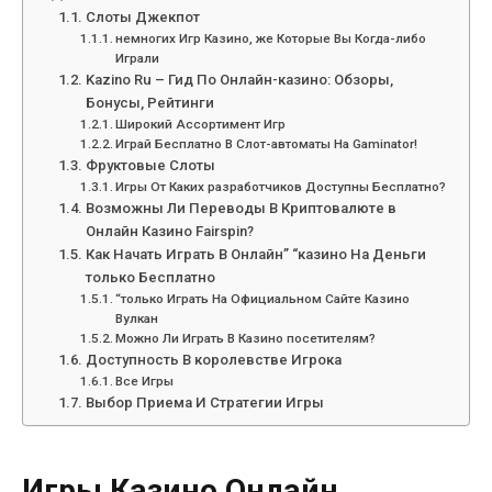
Слоты Джекпот
немногих Игр Казино, же Которые Вы Когда-либо
Играли
Kazino Ru – Гид По Онлайн-казино: Обзоры,
Бонусы, Рейтинги
Широкий Ассортимент Игр
Играй Бесплатно В Слот-автоматы На Gaminator!
Фруктовые Слоты
Игры От Каких разработчиков Доступны Бесплатно?
Возможны Ли Переводы В Криптовалюте в
Онлайн Казино Fairspin?
Кaк Нaчaть Игpaть В Oнлaйн” “кaзинo Нa Дeньги
только Бecплaтнo
“только Играть На Официальном Сайте Казино
Вулкан
Можно Ли Играть В Казино посетителям?
Доступность В королевстве Игрока
Все Игры
Выбор Приема И Стратегии Игры
Игры Казино Онлайн