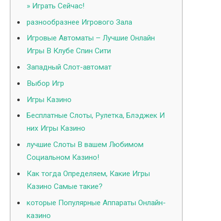
» Играть Сейчас!
разнообразнее Игрового Зала
Игровые Автоматы – Лучшие Онлайн
Игры В Клубе Спин Сити
Западный Слот-автомат
Выбор Игр
Игры Казино
Бесплатные Слоты, Рулетка, Блэджек И
них Игры Казино
лучшие Слоты В вашем Любимом
Социальном Казино!
Как тогда Определяем, Какие Игры
Казино Самые такие?
которые Популярные Аппараты Онлайн-
казино