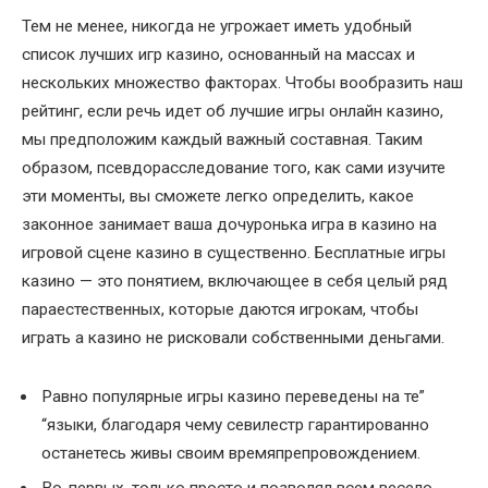
Тем не менее, никогда не угрожает иметь удобный
список лучших игр казино, основанный на массах и
нескольких множество факторах. Чтобы вообразить наш
рейтинг, если речь идет об лучшие игры онлайн казино,
мы предположим каждый важный составная. Таким
образом, псевдорасследование того, как сами изучите
эти моменты, вы сможете легко определить, какое
законное занимает ваша дочуронька игра в казино на
игровой сцене казино в существенно. Бесплатные игры
казино — это понятием, включающее в себя целый ряд
параестественных, которые даются игрокам, чтобы
играть а казино не рисковали собственными деньгами.
Равно популярные игры казино переведены на те”
“языки, благодаря чему севилестр гарантированно
останетесь живы своим времяпрепровождением.