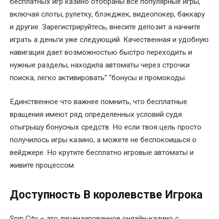
бесплатных игр казино отобраны все популярные игры,
включая слоты, рулетку, блэкджек, видеопокер, баккару
и другие. Зарегистрируйтесь, внесите депозит а начните
играть а деньги уже следующий. Качественная и удобную
навигация дает возможностью быстро переходить и
нужные разделы, находила автоматы через строчки
поиска, легко активировать” “бонусы и промокоды.
Единственное что важнее помнить, что бесплатные
вращения имеют ряд определенных условий судя
отыгрышу бонусных средств. Но если твоя цель просто
получилось игры казино, а можете не беспокоишься о
вейджере. Но крутите бесплатно игровые автоматы и
живите процессом.
Доступность В королевстве Игрока
Spin City – это лицензированное онлайн-казино с