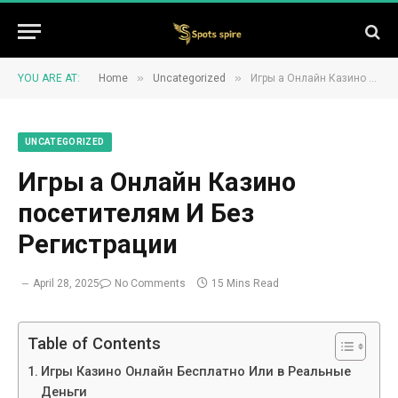
»
»
YOU ARE AT:
Home
Uncategorized
Игры а Онлайн Казино посетителям И Без Регистрации
UNCATEGORIZED
Игры а Онлайн Казино
посетителям И Без
Регистрации
April 28, 2025
No Comments
15 Mins Read
Table of Contents
Игры Казино Онлайн Бесплатно Или в Реальные
Деньги