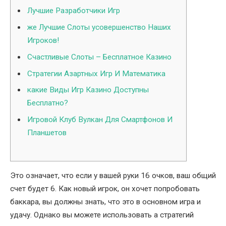
Лучшие Разработчики Игр
же Лучшие Слоты усовершенство Наших
Игроков!
Счастливые Слоты – Бесплатное Казино
Стратегии Азартных Игр И Математика
какие Виды Игр Казино Доступны
Бесплатно?
Игровой Клуб Вулкан Для Смартфонов И
Планшетов
Это означает, что если у вашей руки 16 очков, ваш общий
счет будет 6. Как новый игрок, он хочет попробовать
баккара, вы должны знать, что это в основном игра и
удачу. Однако вы можете использовать а стратегий