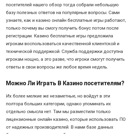
посетителей нашего обзор тогда собрали небольшую
базу полезных ответов на популярные вопросы. Сами
узнаете, как и казино онлайн бесплатные игры работают,
только почему вы смогу получить бонус потом после
регистрации. Казино бесплатные игры предложила
игрокам воспользоваться качественной клиентской и
технической поддержкой. Служба поддержки доступна
игрокам нощно, а это разве, что игроки смогут получить
ответы в свои вопросы же любое время недель.
Можно Ли Играть В Казино посетителям?
Их более мелкие же незаметные, но войдут в эти
полтора больших категории, однако упоминать их
отдельно смысла нет. Там мы разместили только
лицензионные онлайн казино, которые использовать ПО
от надежных производителей. В нами базе данных