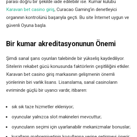
parası doğru bir şekilde iade edilebilir ise. Kumar kulübü
Karavan bet casino giriş
, Curacao Gaming’in denetleyici
organının kontrolünü başarıyla geçti. Bu site İnternet uygun ve
güvenli Oyuna başla.
Bir kumar akreditasyonunun Önemi
Şimdi sanal şans oyunları talebinde bir yükseliş kaydediliyor.
Sitelerin rekabet gücü konusunda faktörlerin çeşitliliğini etkiler.
Karavan bet casino giriş markasının gelişmenin önemli
yönlerinin biri varlık lisans. Lisanslama, sanal casinoların
evriminde güçlü bir uyarıcı vardır, itibaren:
sık sık taze hizmetler ekleniyor;
oyuncular yalnızca slot makineleri mevcuttur;
oyuncuların seçimi için uyarlanabilir mekanizmalar bonuslar;
kuralların mahremiyetinin koşullarına yerine getirmeyi önerir;