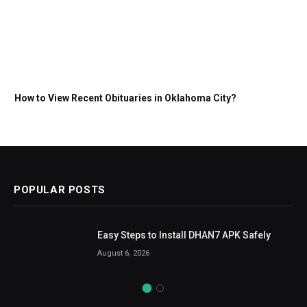
How to View Recent Obituaries in Oklahoma City?
POPULAR POSTS
Easy Steps to Install DHAN7 APK Safely
August 6, 2026