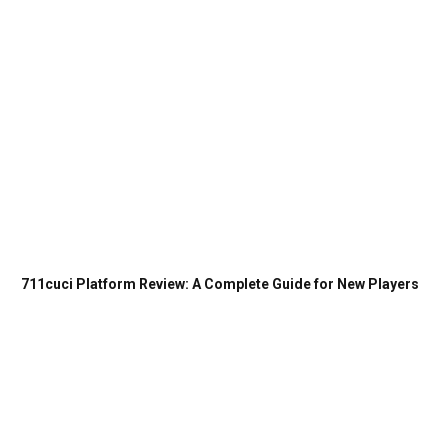
711cuci Platform Review: A Complete Guide for New Players