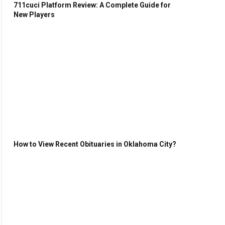
711cuci Platform Review: A Complete Guide for
New Players
How to View Recent Obituaries in Oklahoma City?