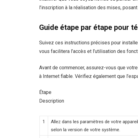
l’inscription à la réalisation des mises, posa
Guide étape par étape pour tél
Suivez ces instructions précises pour installer
vous facilitera l’accès et l’utilisation des fonc
Avant de commencer, assurez-vous que votre
à Internet fiable. Vérifiez également que l’esp
Étape
Description
1
Allez dans les paramètres de votre appareil
selon la version de votre système.