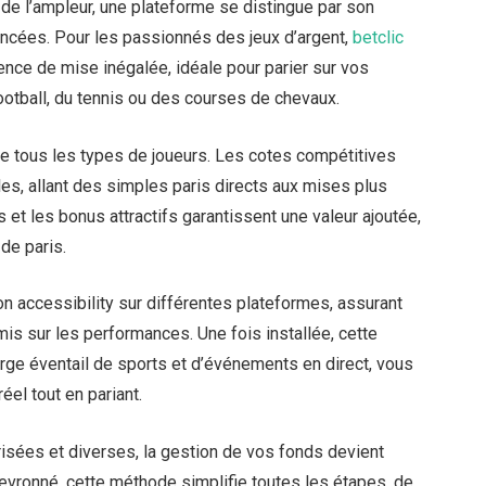
de l’ampleur, une plateforme se distingue par son
vancées. Pour les passionnés des jeux d’argent,
betclic
nce de mise inégalée, idéale pour parier sur vos
ootball, du tennis ou des courses de chevaux.
ire tous les types de joueurs. Les cotes compétitives
es, allant des simples paris directs aux mises plus
et les bonus attractifs garantissent une valeur ajoutée,
de paris.
accessibility sur différentes plateformes, assurant
mis sur les performances. Une fois installée, cette
rge éventail de sports et d’événements en direct, vous
el tout en pariant.
sées et diverses, la gestion de vos fonds devient
hevronné, cette méthode simplifie toutes les étapes, de