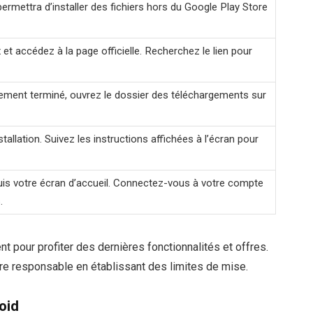
ermettra d’installer des fichiers hors du Google Play Store
 et accédez à la page officielle. Recherchez le lien pour
rgement terminé, ouvrez le dossier des téléchargements sur
allation. Suivez les instructions affichées à l’écran pour
uis votre écran d’accueil. Connectez-vous à votre compte
.
nt pour profiter des dernières fonctionnalités et offres.
re responsable en établissant des limites de mise.
oid