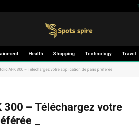
tainment
Health
Shopping
Technology
Travel
clic APK 300 – Téléchargez votre application de paris préférée _
 300 – Téléchargez votre
référée _