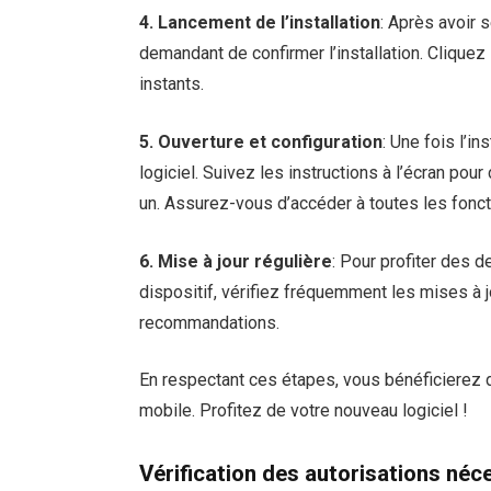
4. Lancement de l’installation
: Après avoir s
demandant de confirmer l’installation. Cliquez
instants.
5. Ouverture et configuration
: Une fois l’i
logiciel. Suivez les instructions à l’écran po
un. Assurez-vous d’accéder à toutes les fonct
6. Mise à jour régulière
: Pour profiter des d
dispositif, vérifiez fréquemment les mises à j
recommandations.
En respectant ces étapes, vous bénéficierez d
mobile. Profitez de votre nouveau logiciel !
Vérification des autorisations néc