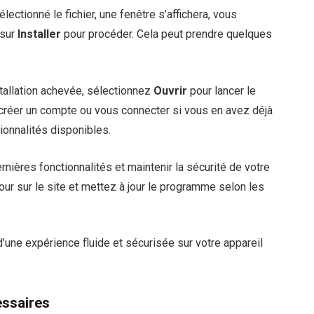
électionné le fichier, une fenêtre s’affichera, vous
 sur
Installer
pour procéder. Cela peut prendre quelques
nstallation achevée, sélectionnez
Ouvrir
pour lancer le
ur créer un compte ou vous connecter si vous en avez déjà
ionnalités disponibles.
ernières fonctionnalités et maintenir la sécurité de votre
our sur le site et mettez à jour le programme selon les
’une expérience fluide et sécurisée sur votre appareil
essaires