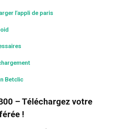
rger l’appli de paris
roid
essaires
échargement
on Betclic
300 – Téléchargez votre
férée !