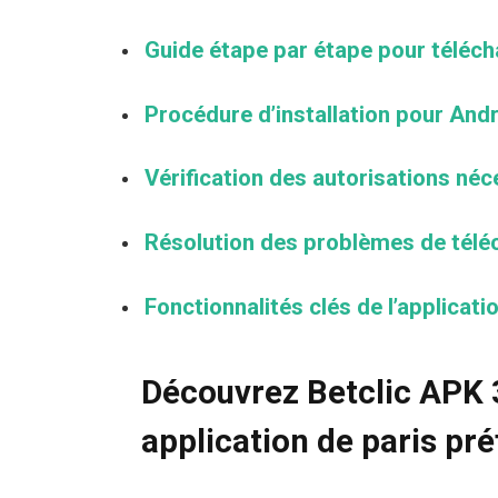
Guide étape par étape pour télécha
Procédure d’installation pour And
Vérification des autorisations néc
Résolution des problèmes de tél
Fonctionnalités clés de l’applicati
Découvrez Betclic APK 
application de paris pré