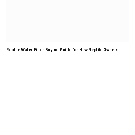
Reptile Water Filter Buying Guide for New Reptile Owners