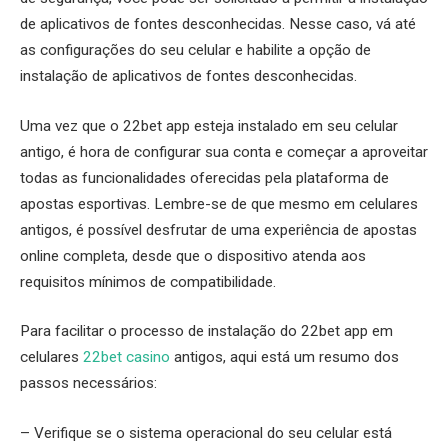
de aplicativos de fontes desconhecidas. Nesse caso, vá até
as configurações do seu celular e habilite a opção de
instalação de aplicativos de fontes desconhecidas.
Uma vez que o 22bet app esteja instalado em seu celular
antigo, é hora de configurar sua conta e começar a aproveitar
todas as funcionalidades oferecidas pela plataforma de
apostas esportivas. Lembre-se de que mesmo em celulares
antigos, é possível desfrutar de uma experiência de apostas
online completa, desde que o dispositivo atenda aos
requisitos mínimos de compatibilidade.
Para facilitar o processo de instalação do 22bet app em
celulares
22bet casino
antigos, aqui está um resumo dos
passos necessários:
– Verifique se o sistema operacional do seu celular está