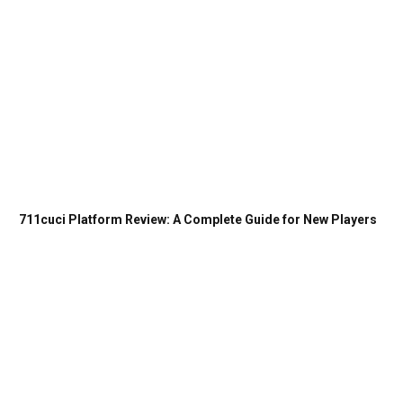
711cuci Platform Review: A Complete Guide for New Players