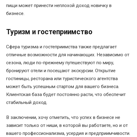
пищи может принести неплохой доход новичку в
бизнесе.
Туризм и гостеприимство
Сфера туризма и гостеприимства также предлагает
отличные возможности для начинающих. Независимо от
сезона, люди по-прежнему путешествуют по миру,
бронируют отели и посещают экскурсии. Открытие
гостиницы, ресторана или туристического агентства
может быть успешным стартом для вашего бизнеса.
Клиентская база будет постоянно расти, что обеспечит
стабильный доход.
В заключении, хочу отметить, что успех в бизнесе не
зависит только от ниши, в которой вы работаете, но и от
вашего профессионализма, усердия и предприимчивости.