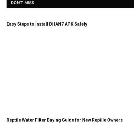
DON'T MISS
Easy Steps to Install DHAN7 APK Safely
Reptile Water Filter Buying Guide for New Reptile Owners