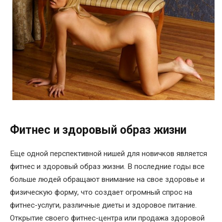
Фитнес и здоровый образ жизни
Еще одной перспективной нишей для новичков является
фитнес и здоровый образ жизни. В последние годы все
больше людей обращают внимание на свое здоровье и
физическую форму, что создает огромный спрос на
фитнес-услуги, различные диеты и здоровое питание.
Открытие своего фитнес-центра или продажа здоровой