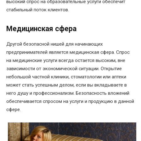
высокий спрос на образовательные услуги обеспечит
стабильный поток клиентов.
Медицинская сфера
Другой безопасной нишей для начинающих
предпринимателей является медицинская сфера. Спрос
на медицинские услуги всегда остается высоким, вне
зависимости от экономической ситуации. Открытие
небольшой частной клиники, стоматологии или аптеки
может стать успешным делом, если вы вкладываете в
него душу и профессионализм. Безопасность вложений
обеспечивается спросом на услуги и продукцию в данной
сфере.