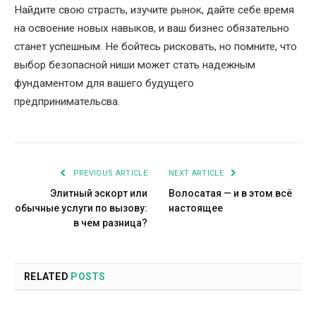
Найдите свою страсть, изучите рынок, дайте себе время
на освоение новых навыков, и ваш бизнес обязательно
станет успешным. Не бойтесь рисковать, но помните, что
выбор безопасной ниши может стать надежным
фундаментом для вашего будущего
предпринимательсва.
PREVIOUS ARTICLE
NEXT ARTICLE
Элитный эскорт или
Волосатая — и в этом всё
обычные услуги по вызову:
настоящее
в чем разница?
RELATED
POSTS