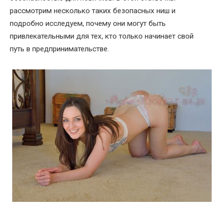
рассмотрим несколько таких безопасных ниш и
подробно исследуем, почему они могут быть
привлекательными для тех, кто только начинает свой
путь в предпринимательстве.