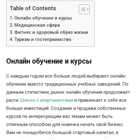
Table of Contents
Онлайн обучение и курсы
Медицинская сфера
Фитнес и здоровый образ жизни
Туризм и гостеприимство
Онлайн обучение и курсы
С каждым годом все больше людей выбирают онлайн
обучение вместо традиционных учебных заведений. По
данным статистики, рынок онлайн обучения продолжает
расти
Шлюхи с апартаментами
и привлекает к себе все
больше инвестиций. Создание и продажа собственных
курсов по интересующим вас темам может быть
отличным способом для новичка начать свой бизнес.
Вам не понадобится большой стартовый капитал, а