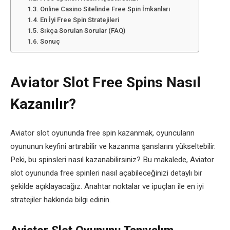
Online Casino Sitelinde Free Spin İmkanları
En İyi Free Spin Stratejileri
Sıkça Sorulan Sorular (FAQ)
Sonuç
Aviator Slot Free Spins Nasıl
Kazanılır?
Aviator slot oyununda free spin kazanmak, oyuncuların
oyununun keyfini artırabilir ve kazanma şanslarını yükseltebilir.
Peki, bu spinsleri nasıl kazanabilirsiniz? Bu makalede, Aviator
slot oyununda free spinleri nasıl açabileceğinizi detaylı bir
şekilde açıklayacağız. Anahtar noktalar ve ipuçları ile en iyi
stratejiler hakkında bilgi edinin.