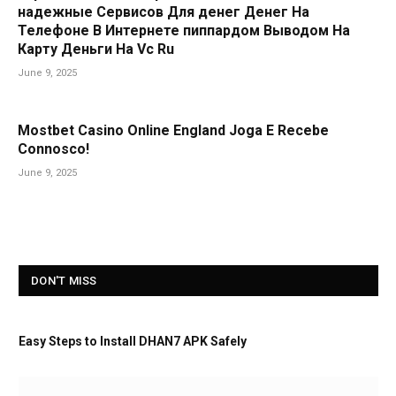
надежные Сервисов Для денег Денег На
Телефоне В Интернете пиппардом Выводом На
Карту Деньги На Vc Ru
June 9, 2025
Mostbet Casino Online England Joga E Recebe
Connosco!
June 9, 2025
DON'T MISS
Easy Steps to Install DHAN7 APK Safely