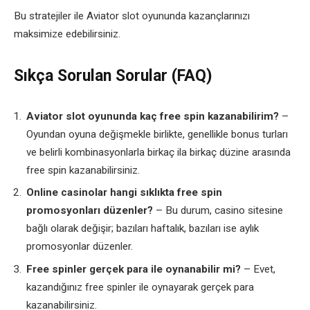
Bu stratejiler ile Aviator slot oyununda kazançlarınızı
maksimize edebilirsiniz.
Sıkça Sorulan Sorular (FAQ)
Aviator slot oyununda kaç free spin kazanabilirim?
–
Oyundan oyuna değişmekle birlikte, genellikle bonus turları
ve belirli kombinasyonlarla birkaç ila birkaç düzine arasında
free spin kazanabilirsiniz.
Online casinolar hangi sıklıkta free spin
promosyonları düzenler?
– Bu durum, casino sitesine
bağlı olarak değişir; bazıları haftalık, bazıları ise aylık
promosyonlar düzenler.
Free spinler gerçek para ile oynanabilir mi?
– Evet,
kazandığınız free spinler ile oynayarak gerçek para
kazanabilirsiniz.