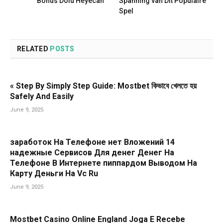
Bonus Dolu Heyecan
Spanning van Dit Populaire
Spel
RELATED
POSTS
« Step By Simply Step Guide: Mostbet কিভাবে খেলতে হয়
Safely And Easily
June 9, 2025
заработок На Телефоне нет Вложений 14
надежные Сервисов Для денег Денег На
Телефоне В Интернете пиппардом Выводом На
Карту Деньги На Vc Ru
June 9, 2025
Mostbet Casino Online England Joga E Recebe