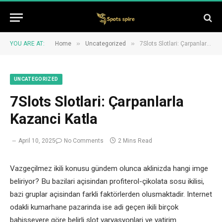
»
»
YOU ARE AT:
Home
Uncategorized
7Slots Slotlari: Çarpanlarla Kazanci Katla
UNCATEGORIZED
7Slots Slotlari: Çarpanlarla
Kazanci Katla
April 10, 2025
No Comments
2 Mins Read
Vazgeçilmez ikili konusu gündem olunca aklinizda hangi imge
beliriyor? Bu bazilari açisindan profiterol-çikolata sosu ikilisi,
bazi gruplar açisindan farkli faktörlerden olusmaktadir. Internet
odakli kumarhane pazarinda ise adi geçen ikili birçok
bahissevere göre belirli slot varyasyonlari ve yatirim