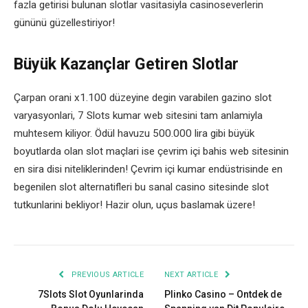
fazla getirisi bulunan slotlar vasitasiyla casinoseverlerin
gününü güzellestiriyor!
Büyük Kazançlar Getiren Slotlar
Çarpan orani x1.100 düzeyine degin varabilen gazino slot
varyasyonlari, 7 Slots kumar web sitesini tam anlamiyla
muhtesem kiliyor. Ödül havuzu 500.000 lira gibi büyük
boyutlarda olan slot maçlari ise çevrim içi bahis web sitesinin
en sira disi niteliklerinden! Çevrim içi kumar endüstrisinde en
begenilen slot alternatifleri bu sanal casino sitesinde slot
tutkunlarini bekliyor! Hazir olun, uçus baslamak üzere!
PREVIOUS ARTICLE
NEXT ARTICLE
7Slots Slot Oyunlarinda
Plinko Casino – Ontdek de