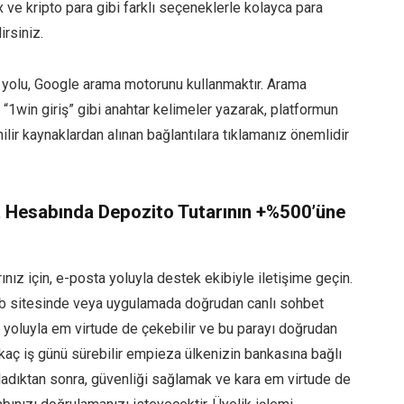
x ve kripto para gibi farklı seçeneklerle kolayca para
rsiniz.
er yolu, Google arama motorunu kullanmaktır. Arama
“1win giriş” gibi anahtar kelimeler yazarak, platformun
ilir kaynaklardan alınan bağlantılara tıklamanız önemlidir
t Hesabında Depozito Tutarının +%500’üne
ız için, e-posta yoluyla destek ekibiyle iletişime geçin.
eb sitesinde veya uygulamada doğrudan canlı sohbet
 yoluyla em virtude de çekebilir ve bu parayı doğrudan
rkaç iş günü sürebilir empieza ülkenizin bankasına bağlı
amladıktan sonra, güvenliği sağlamak ve kara em virtude de