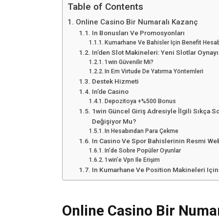
Table of Contents
Online Casino Bir Numaralı Kazanç
In Bonusları Ve Promosyonları
Kumarhane Ve Bahisler Için Benefit Hesa
In’den Slot Makineleri: Yeni Slotlar Oynayı
1win Güvenilir Mi?
In Em Virtude De Yatırma Yöntemleri
Destek Hizmeti
In’de Casino
Depozitoya +%500 Bonus
1win Güncel Giriş Adresiyle İlgili Sıkça S
Değişiyor Mu?
In Hesabından Para Çekme
In Casino Ve Spor Bahislerinin Resmi Webs
In’de Sobre Popüler Oyunlar
1win’e Vpn Ile Erişim
In Kumarhane Ve Position Makineleri Içi
Online Casino Bir Numa